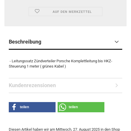
AUF DEN MERKZETTEL
Beschreibung
- Leitungssatz Zündverteiler Porsche Komplettleitung bis HKZ-
Steuerung 1 meter ( grünes Kabel )
Kundenrezensionen
teilen
teilen
Diesen Artikel haben wir am Mittwoch, 27. August 2025 in den Shop