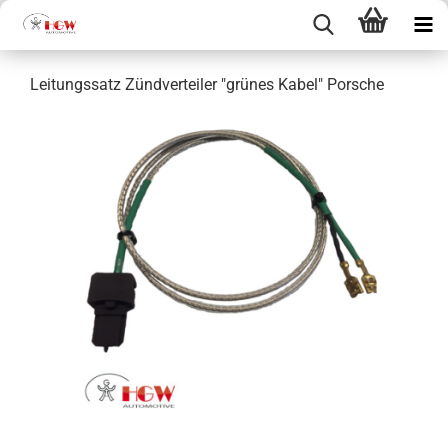
Leitungssatz Zündverteiler "grünes Kabel" Porsche