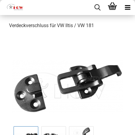
Verdeckverschluss für VW Iltis / VW 181