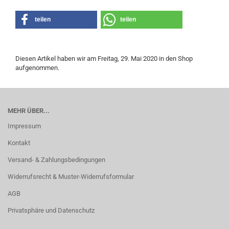
teilen
teilen
Diesen Artikel haben wir am Freitag, 29. Mai 2020 in den Shop
aufgenommen.
MEHR ÜBER...
Impressum
Kontakt
Versand- & Zahlungsbedingungen
Widerrufsrecht & Muster-Widerrufsformular
AGB
Privatsphäre und Datenschutz