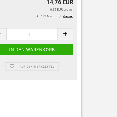
14,76 EUR
0,15 EUR pro ml.
inkl. 19% MwSt. zzgl.
Versand
:
AUF DEN MERKZETTEL